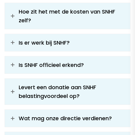
Hoe zit het met de kosten van SNHF
zelf?
Is er werk bij SNHF?
Is SNHF officieel erkend?
Levert een donatie aan SNHF
belastingvoordeel op?
Wat mag onze directie verdienen?