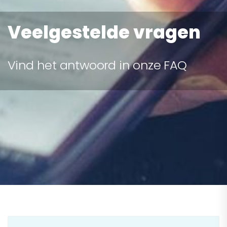
Veelgestelde vragen
Vind het antwoord in onze FAQ