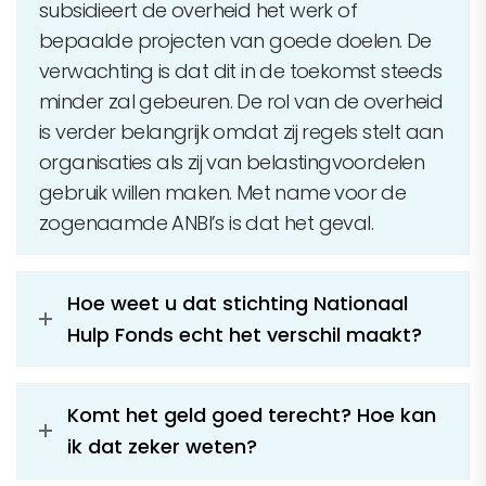
subsidieert de overheid het werk of
bepaalde projecten van goede doelen. De
verwachting is dat dit in de toekomst steeds
minder zal gebeuren. De rol van de overheid
is verder belangrijk omdat zij regels stelt aan
organisaties als zij van belastingvoordelen
gebruik willen maken. Met name voor de
zogenaamde ANBI’s is dat het geval.
Hoe weet u dat stichting Nationaal
Hulp Fonds echt het verschil maakt?
Komt het geld goed terecht? Hoe kan
ik dat zeker weten?