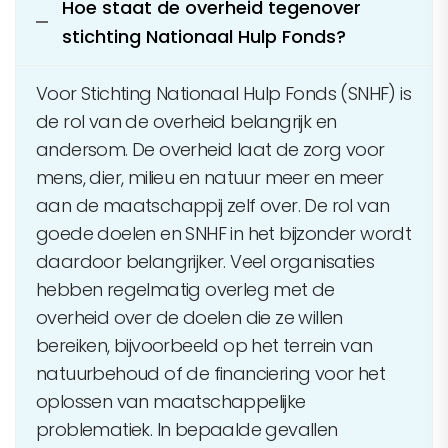
Hoe staat de overheid tegenover
stichting Nationaal Hulp Fonds?
Voor Stichting Nationaal Hulp Fonds (SNHF) is
de rol van de overheid belangrijk en
andersom. De overheid laat de zorg voor
mens, dier, milieu en natuur meer en meer
aan de maatschappij zelf over. De rol van
goede doelen en SNHF in het bijzonder wordt
daardoor belangrijker. Veel organisaties
hebben regelmatig overleg met de
overheid over de doelen die ze willen
bereiken, bijvoorbeeld op het terrein van
natuurbehoud of de financiering voor het
oplossen van maatschappelijke
problematiek. In bepaalde gevallen