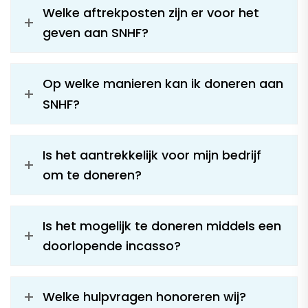
Welke aftrekposten zijn er voor het
geven aan SNHF?
Op welke manieren kan ik doneren aan
SNHF?
Is het aantrekkelijk voor mijn bedrijf
om te doneren?
Is het mogelijk te doneren middels een
doorlopende incasso?
Welke hulpvragen honoreren wij?